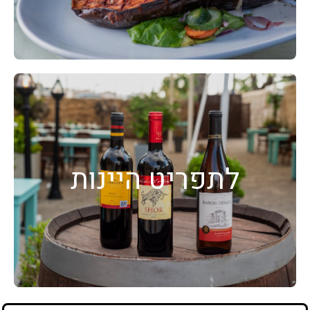
לתפריט היינות