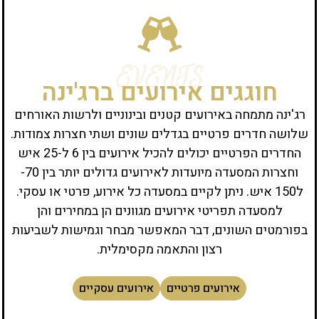
EVENTS
חוגגים אירועים ברג'ינה
רג'ינה מתמחה באירועים קטנים ובינוניים ולרשות האורחים
שלושה חדרים פרטיים בגדלים שונים ושתי חצרות צמודות.
החדרים הפרטיים יכולים להכיל אירועים בין 6 ל-25 איש
וחצרות המסעדה מיועדות לאירועים גדולים יותר בין 70-
ל150 איש. ניתן לקיים במסעדה כל אירוע, פרטי או עסקי.
למסעדה תפריטי אירועים מגוונים הן במחירים והן
בפורמטים השונים, דבר המאפשר מבחר וגמישות לשביעות
רצון והתאמה מקסימלית.
אירועים פרטיים
אירועים עסקיים