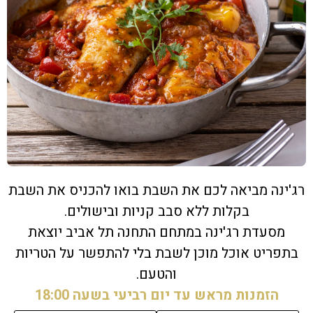
רג'ינה מביאה לכם את השבת בואו להכניס את השבת
בקלות ללא סבב קניות ובישולים.
מסעדת רג'ינה במתחם התחנה תל אביב יוצאת
בתפריט אוכל מוכן לשבת בלי להתפשר על הטריות
והטעם.
הזמנות מראש עד יום רביעי בשעה 18:00