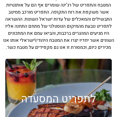
המטבח והתפריט של רג'ינה שומרים אף הם על אותנטיות
אשר משקפת את רוח התקופה. התפריט מורכב ממיטב
התבשילים והמאכלים של עדות ישראל השונות. ההשראה
לתפריט נובעת מהמיקום הנוסטלגי של מתחם התחנה אליו
היו מגיעים המהגרים ברכבות, והביאו עמם את המתכונים
השונים אשר יחדיו יצרו את המטבח היהודי\ישראלי אותו אנו
מכירים כיום, וכמסורת זו אנו גם מקפידים על מטבח כשר.
לתפריט המסעדה