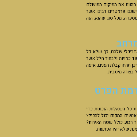
ר מהוות את המיקום המושלם
, ישנם פרמטרים רבים אשר
מסעדה, מכל סוג שהוא, הנה
מרחב
אדריכלי שלהם, כך שלא כל
וד כמויות ולבחור חלל אשר
כן תהיה קבלת הפנים, איפה
ל בצורה מיטבית.
רמת הפרט
 כל השאלות הנכונות כדי
אנשים המקום יכול להכיל?
 רבוע כולל שטח האירוח?
מנת שלא יהיו הפתעות.