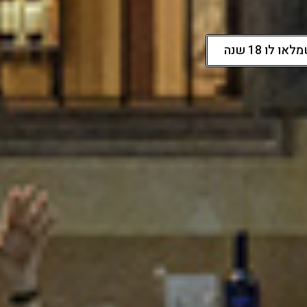
ו 18 שנה