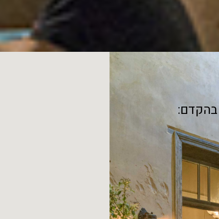
 בהקדם: