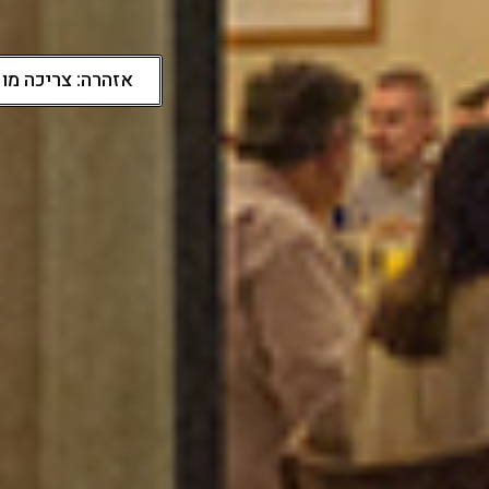
אזהרה: צריכה מופ