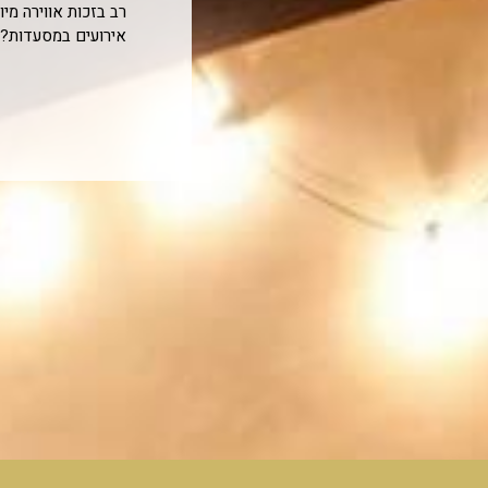
רב בזכות אווירה מי
אירועים במסעדות? 