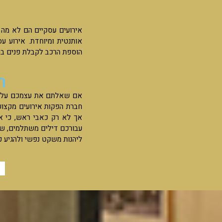
אירועים עסקיים הם לא מה ש
אותנטית ומיוחדת. אירוע ע
הוספת הרכב לקבלת פנים בנו
ח
אם שאלתם את עצמכם על מי
חברת הפקות אירועים מקצוע
אך לא רק כאבי ראש, כי אם
עבורכם דילים משתלמים, שא
ליהנות משקט נפשי ולהגיע כ