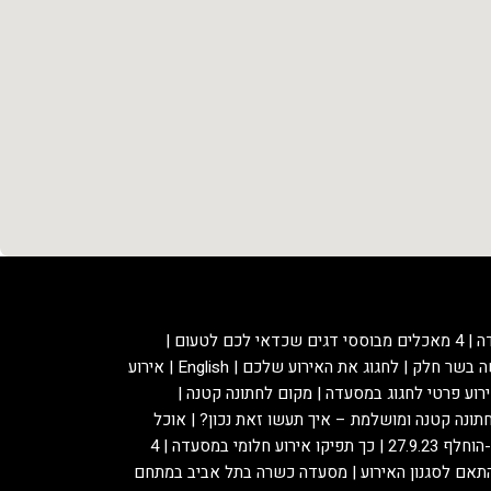
ה
4 מאכלים מבוססי דגים שכדאי לכם לטעום
ה בשר חלק
לחגוג את האירוע שלכם
English
אירוע
רוע פרטי לחגוג במסעדה
מקום לחתונה קטנה
תונה קטנה ומושלמת – איך תעשו זאת נכון?
אוכל
 27.9.23
כך תפיקו אירוע חלומי במסעדה
4
תאם לסגנון האירוע
מסעדה כשרה בתל אביב במתחם