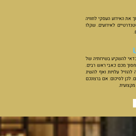
ך את האירוע העסקי לחוויה
טנדרטיים לאירועים. שקלו
.
דאי להשקיע בשירותיה של
חסוך מכם כאבי ראש רבים.
להוזיל עלויות ואף להשיג
 לכן לסיכום: אם ברצונכם
מקצועית.